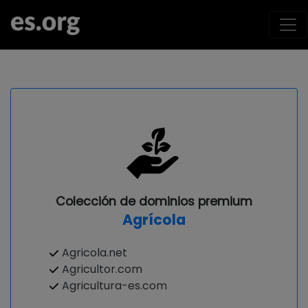
Colección de dominios premium
Agrícola
Agricola.net
Agricultor.com
Agricultura-es.com