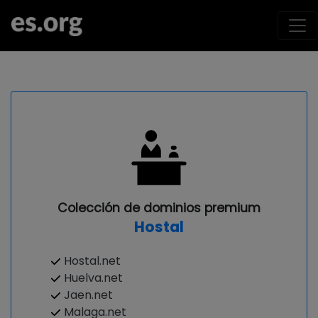
Colección de dominios premium
Hostal
Hostal.net
Huelva.net
Jaen.net
Malaga.net