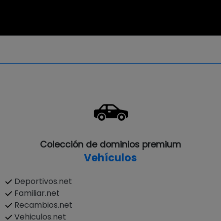
Colección de dominios premium
Vehículos
Deportivos.net
Familiar.net
Recambios.net
Vehiculos.net